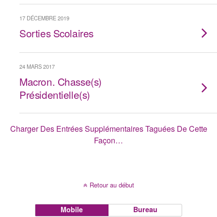
17 DÉCEMBRE 2019
Sorties Scolaires
24 MARS 2017
Macron. Chasse(s)
Présidentielle(s)
Charger Des Entrées Supplémentaires Taguées De Cette
Façon…
Retour au début
Mobile
Bureau