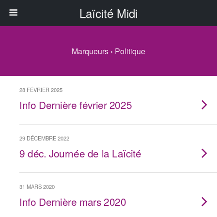
Laïcité Midi
Marqueurs › Politique
28 FÉVRIER 2025
Info Dernière février 2025
29 DÉCEMBRE 2022
9 déc. Journée de la Laïcité
31 MARS 2020
Info Dernière mars 2020