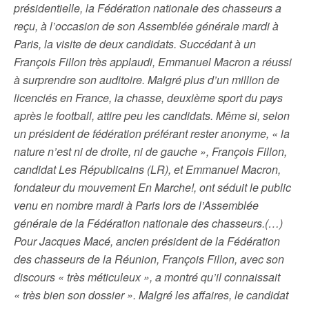
présidentielle, la Fédération nationale des chasseurs a
reçu, à l’occasion de son Assemblée générale mardi à
Paris, la visite de deux candidats. Succédant à un
François Fillon très applaudi, Emmanuel Macron a réussi
à surprendre son auditoire. Malgré plus d’un million de
licenciés en France, la chasse, deuxième sport du pays
après le football, attire peu les candidats. Même si, selon
un président de fédération préférant rester anonyme, « la
nature n’est ni de droite, ni de gauche », François Fillon,
candidat Les Républicains (LR), et Emmanuel Macron,
fondateur du mouvement En Marche!, ont séduit le public
venu en nombre mardi à Paris lors de l’Assemblée
générale de la Fédération nationale des chasseurs.(…)
Pour Jacques Macé, ancien président de la Fédération
des chasseurs de la Réunion, François Fillon, avec son
discours « très méticuleux », a montré qu’il connaissait
« très bien son dossier ». Malgré les affaires, le candidat