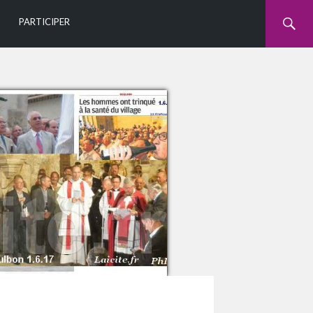
U
PARTICIPER