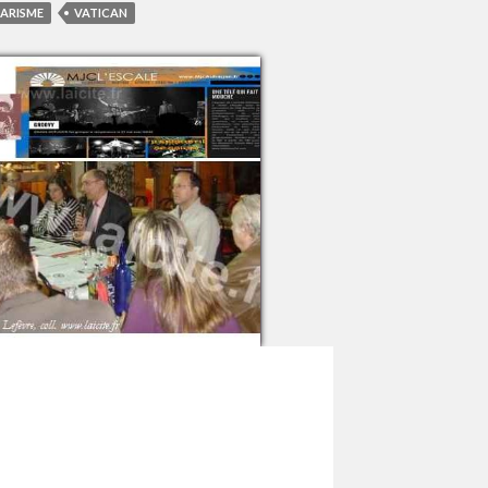
ARISME
VATICAN