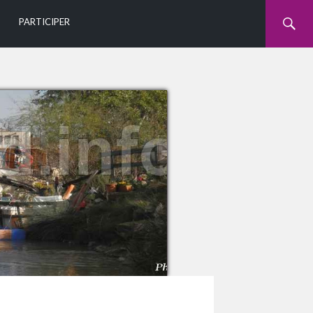
U
PARTICIPER