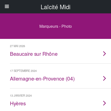
Laïcité Midi
Marqueurs › Photo
27 MAI 2026
Beaucaire sur Rhône
17 SEPTEMBRE 2024
Allemagne-en-Provence (04)
13 JANVIER 2024
Hyères