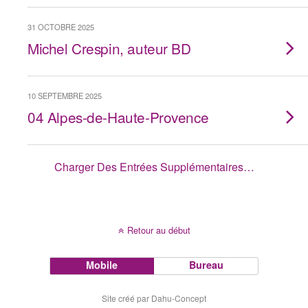
31 OCTOBRE 2025
Michel Crespin, auteur BD
10 SEPTEMBRE 2025
04 Alpes-de-Haute-Provence
Charger Des Entrées Supplémentaires…
Retour au début
Mobile
Bureau
Site créé par Dahu-Concept