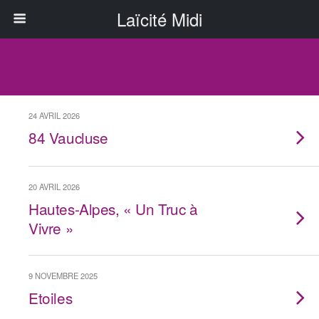
Laïcité Midi
24 AVRIL 2026
84 Vaucluse
20 AVRIL 2026
Hautes-Alpes, « Un Truc à
Vivre »
9 NOVEMBRE 2025
Etoiles