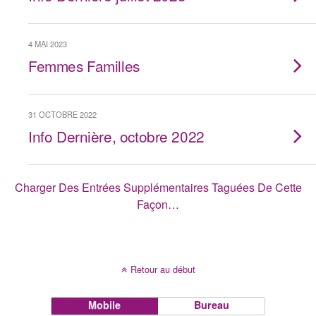
4 MAI 2023
Femmes Familles
31 OCTOBRE 2022
Info Dernière, octobre 2022
Charger Des Entrées Supplémentaires Taguées De Cette
Façon…
Retour au début
Mobile
Bureau