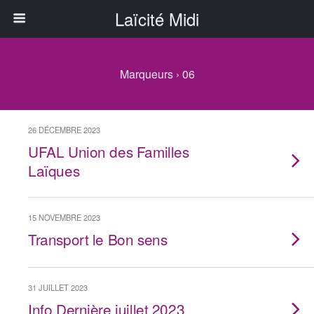
Laïcité Midi
Marqueurs › 06
26 DÉCEMBRE 2023
UFAL Union des Familles
Laïques
15 NOVEMBRE 2023
Transport le Bon sens
31 JUILLET 2023
Info Dernière juillet 2023