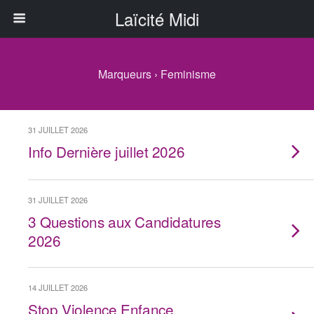
Laïcité Midi
Marqueurs › Feminisme
31 JUILLET 2026
Info Dernière juillet 2026
31 JUILLET 2026
3 Questions aux Candidatures
2026
14 JUILLET 2026
Stop Violence Enfance,