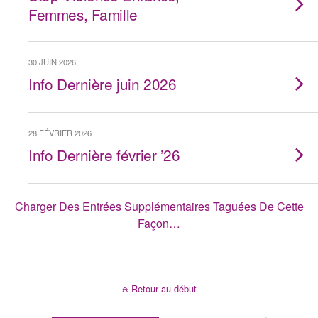
Femmes, Famille
30 JUIN 2026
Info Dernière juin 2026
28 FÉVRIER 2026
Info Dernière février ’26
Charger Des Entrées Supplémentaires Taguées De Cette
Façon…
Retour au début