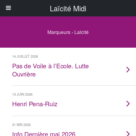
Laïcité Midi
Marqueurs › Laïcité
14 JUILLET 2026
Pas de Voile à l’Ecole. Lutte
Ouvrière
13 JUIN 2026
Henri Pena-Ruiz
31 MAI 2026
Info Dernière mai 2026