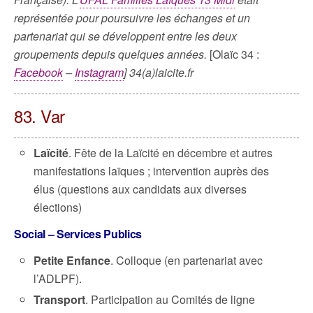
représentée pour poursuivre les échanges et un
partenariat qui se développent entre les deux
groupements depuis quelques années.
[Olaïc 34 :
Facebook
–
Instagram
] 34(a)laicite.fr
83. Var
Laïcité
. Fête de la Laïcité en décembre et autres
manifestations laïques ; intervention auprès des
élus (questions aux candidats aux diverses
élections)
Social – Services Publics
Petite Enfance
. Colloque (en partenariat avec
l’ADLPF).
Transport
. Participation au Comités de ligne