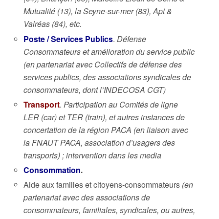
Mutualité (13), la Seyne-sur-mer (83), Apt &
Valréas (84), etc.
Poste / Services Publics
.
Défense
Consommateurs et amélioration du service public
(en partenariat avec Collectifs de défense des
services publics, des associations syndicales de
consommateurs, dont l’INDECOSA CGT)
Transport
.
Participation au Comités de ligne
LER (car) et TER (train), et autres instances de
concertation de la région PACA (en liaison avec
la FNAUT PACA, association d’usagers des
transports) ; intervention dans les media
Consommation
.
Aide aux familles et citoyens-consommateurs
(en
partenariat avec des associations de
consommateurs, familiales, syndicales, ou autres,