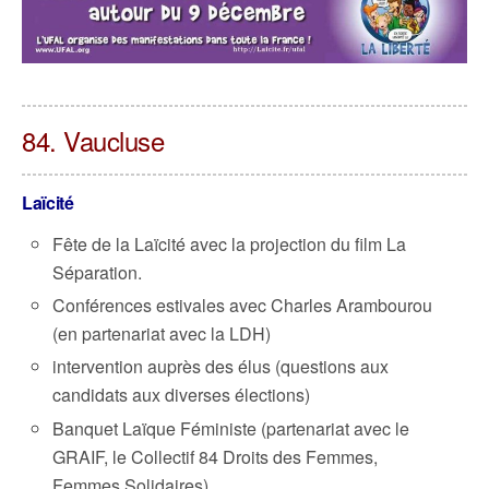
84. Vaucluse
Laïcité
Fête de la Laïcité avec la projection du film La
Séparation.
Conférences estivales avec Charles Arambourou
(en partenariat avec la LDH)
intervention auprès des élus (questions aux
candidats aux diverses élections)
Banquet Laïque Féministe (partenariat avec le
GRAIF, le Collectif 84 Droits des Femmes,
Femmes Solidaires)