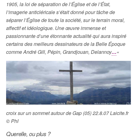
1905, la loi de séparation de l’Église et de l’État,
l’imagerie anticléricale s’était donné pour tâche de
séparer l’Église de toute la société, sur le terrain moral,
affectif et idéologique. Une œuvre immense et
passionnante d’une étonnante actualité qui aura inspiré
certains des meilleurs dessinateurs de la Belle Époque
comme André Gill, Pépin, Grandjouan, Delannoy
…
«
croix sur un sommet autour de Gap (05) 22.8.07 Laicite.fr
© PhI
Querelle, ou plus ?