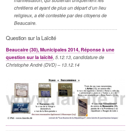
manifestation, qui soutenait uniquement les
chrétiens et ayant de plus un départ d’un lieu
religieux, a été contestée par des citoyens de
Beaucaire.
Question sur la Laïcité
Beaucaire (30), Municipales 2014, Réponse à une
question sur la laïcité
, 5.12.13, candidature de
Christophe André (DVD) – 13.12.14