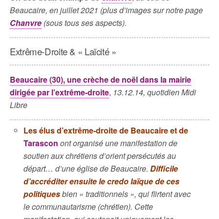
Beaucaire, en juillet 2021 (plus d’images sur notre page
Chanvre
(sous tous ses aspects).
Extrême-Droite & « Laïcité »
Beaucaire (30), une crèche de noël dans la mairie
dirigée par l’extrême-droite
,
13.12.14, quotidien Midi
Libre
Les élus d’extrême-droite de Beaucaire et de
Tarascon
ont organisé une manifestation de
soutien aux chrétiens d’orient persécutés au
départ… d’une église de Beaucaire.
Difficile
d’accréditer ensuite le credo laïque de ces
politiques
bien « traditionnels », qui flirtent avec
le communautarisme (chrétien). Cette