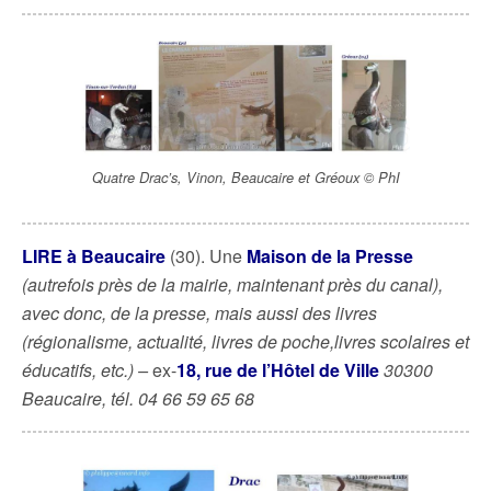
Quatre Drac’s, Vinon, Beaucaire et Gréoux © PhI
LIRE à Beaucaire
(30). Une
Maison de la Presse
(autrefois près de la mairie, maintenant près du canal)
,
avec donc, de la presse, mais aussi des livres
(régionalisme, actualité, livres de poche,livres scolaires et
éducatifs, etc.) –
ex-
18, rue de l’Hôtel de Ville
30300
Beaucaire, tél. 04 66 59 65 68