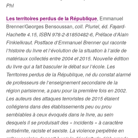
PhI
Les territoires perdus de la République
, Emmanuel
Brenner/Georges Bensoussan,
coll. Pluriel, éd. Fayard-
Hachette 4.15, ISBN 978-2-81850482-6,
Préface d’Alain
Finkielkraut. Postface d’Emmanuel Brenner qui raconte
l’histoire du livre et l’évolution de la situation à l’aide de
matériaux collectés entre 2004 et 2015. Nouvelle édition
du livre qui a fait basculer le débat sur l’école. Les
Territoires perdus de la République, né du constat alarmé
de professeurs de l’enseignement secondaire de la
région parisienne, a paru pour la première fois en 2002.
Les auteurs des attaques terroristes de 2015 étaient
collégiens dans des établissements peu ou prou
semblables à ceux évoqués dans le livre, au sein
desquels il se produisait des « incidents » à caractère
antisémite, raciste et sexiste. La violence perpétrée en