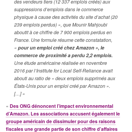
des vendeurs tiers (12 337 emplois créés) aux
suppressions d’emplois dans le commerce
physique à cause des activités du site d’achat (20
239 emplois perdus) », que Mounir Mahjoubi
aboutit à ce chiffre de 7 900 emplois perdus en
France. Une formule résume cette constatation,
«
pour un emploi créé chez Amazon », le
commerce de proximité a perdu 2,2 emplois.
Une étude américaine réalisée en novembre
2016 par l’Institute for Local Self-Reliance avait
abouti au ratio de « deux emplois supprimés aux
États-Unis pour un emploi créé par Amazon ».
[…] »
«
Des ONG dénoncent l’impact environnemental
d’Amazon. Les associations accusent également le
groupe américain de dissimuler pour des raisons
fiscales une grande partie de son chiffre d’affaires