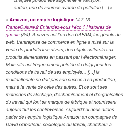
aérien, une de sources avérée de pollution […] »
«
Amazon, un empire logistique
14.3.18
FranceCulture.fr Entendez-vous l’éco ? Histoires de
géants
(3/4). Amazon est l’un des GAFAM, les géants du
web. L’entreprise de commerce en ligne a misé sur la
vente de produits très divers, des objets culturels aux
produits alimentaires en passant par l’électroménager.
Mais elle est fréquemment pointée du doigt pour les
conditions de travail de ses employés… […] la
multinationale ne doit pas son succès à sa production,
mais à la vente de celle des autres. Et ce sont ses
méthodes de stockage, d’acheminement et d’organisation
du travail qui font sa marque de fabrique et nourrissent
aujourd’hui les controverses. Aujourd’hui nous allons
parler de l’empire logistique Amazon en compagnie de
David Gaborieau, sociologue du travail, chercheur à