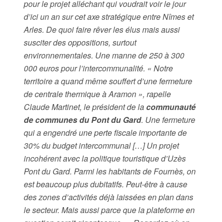
pour le projet alléchant qui voudrait voir le jour
d’ici un an sur cet axe stratégique entre Nîmes et
Arles. De quoi faire rêver les élus mais aussi
susciter des oppositions, surtout
environnementales. Une manne de 250 à 300
000 euros pour l’intercommunalité. « Notre
territoire a quand même souffert d’une fermeture
de centrale thermique à Aramon », rapelle
Claude Martinet, le président de la
communauté
de communes du Pont du Gard
. Une fermeture
qui a engendré une perte fiscale importante de
30% du budget intercommunal […] Un projet
incohérent avec la politique touristique d’Uzès
Pont du Gard. Parmi les habitants de Fournès, on
est beaucoup plus dubitatifs. Peut-être à cause
des zones d’activités déjà laissées en plan dans
le secteur. Mais aussi parce que la plateforme en