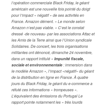
l’opération commerciale Black Friday, le géant
américain est une nouvelle fois pointé du doigt
pour l’impact « négatif » de ses activités en
France. Amazon dément. « Le monde selon
Amazon n’est pas viable. » C’est le constat
dressé -de nouveau- par les associations Attac et
les Amis de la Terre ainsi que l’Union syndicale
Solidaires. De concert, les trois organisations
militantes ont dénoncé, dimanche 24 novembre,
dans un rapport intitulé «
Impunité fiscale,
sociale et environnementale
: immersion dans
le modèle Amazon », l’impact «négatif» du géant
de la distribution en ligne en France. À quatre
jours du Black Friday, le géant du e-commerce a
réfuté ces informations « trompeuses ».
L’équivalent des émissions du Portugal Le
rapport pointe notamment les « très lourds