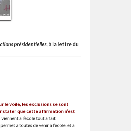
ctions présidentielles
, à la lettre du
r le voile, les exclusions se sont
nstater que cette affirmation n’est
 viennent à l’école tout à fait
 permet à toutes de venir à l’école, et à