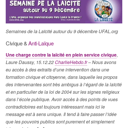
Semaines de la Laïcité autour du 9 décembre UFAL.org
Civique &
Anti-Laïque
Une charge contre la laïcité en plein service civique
,
Laure Daussy, 15.12.22
CharlieHebdo.fr
– Nous avons
eu accès à des extraits d’une intervention dans une
formation civique et citoyenne, dans laquelle les propos
des intervenantes sont très ambigus à l’égard de la laïcité
et en particulier de la loi de 2004 sur les signes religieux
dans l’école publique. Avoir accès à des points de vues
contradictoires est toujours intéressant mais ici le
message est à sens unique. Il tend à faire passer l’idée
que les pouvoirs publics sont purement et simplement