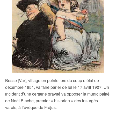
Besse [Var], village en pointe lors du coup d’état de
décembre 1851, va faire parler de lui le 17 avril 1907. Un
incident d’une certaine gravité va opposer la municipalité
de Noël Blache, premier « historien » des insurgés
varois, à l’évêque de Fréjus.