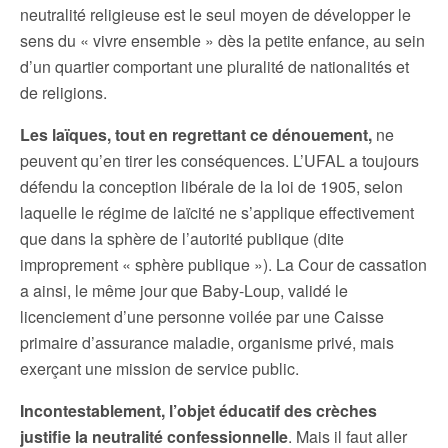
neutralité religieuse est le seul moyen de développer le
sens du « vivre ensemble » dès la petite enfance, au sein
d’un quartier comportant une pluralité de nationalités et
de religions.
Les laïques, tout en regrettant ce dénouement,
ne
peuvent qu’en tirer les conséquences. L’UFAL a toujours
défendu la conception libérale de la loi de 1905, selon
laquelle le régime de laïcité ne s’applique effectivement
que dans la sphère de l’autorité publique (dite
improprement « sphère publique »). La Cour de cassation
a ainsi, le même jour que Baby-Loup, validé le
licenciement d’une personne voilée par une Caisse
primaire d’assurance maladie, organisme privé, mais
exerçant une mission de service public.
Incontestablement, l’objet éducatif des crèches
justifie la neutralité confessionnelle
. Mais il faut aller