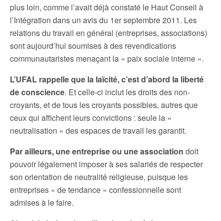
plus loin, comme l’avait déjà constaté le Haut Conseil à
l’Intégration dans un avis du 1er septembre 2011. Les
relations du travail en général (entreprises, associations)
sont aujourd’hui soumises à des revendications
communautaristes menaçant la « paix sociale interne ».
L’UFAL rappelle que la laïcité, c’est d’abord la liberté
de conscience
. Et celle-ci inclut les droits des non-
croyants, et de tous les croyants possibles, autres que
ceux qui affichent leurs convictions : seule la «
neutralisation » des espaces de travail les garantit.
Par ailleurs, une entreprise ou une association
doit
pouvoir légalement imposer à ses salariés de respecter
son orientation de neutralité religieuse, puisque les
entreprises « de tendance » confessionnelle sont
admises à le faire.