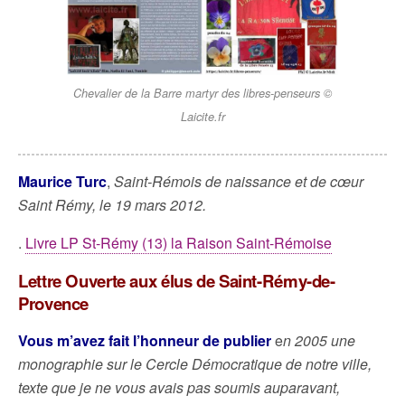
Chevalier de la Barre martyr des libres-penseurs ©
Laicite.fr
Maurice Turc
,
Saint-Rémois de naissance et de cœur
Saint Rémy, le 19 mars 2012.
.
Livre LP St-Rémy (13) la Raison Saint-Rémoise
Lettre Ouverte aux élus de Saint-Rémy-de-
Provence
Vous m’avez fait l’honneur de publier
e
n 2005 une
monographie sur le Cercle Démocratique de notre ville,
texte que je ne vous avais pas soumis auparavant,