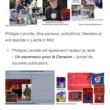
Philippe Lamotte, libre-penseur, anticlérical, libertaire et
anti-fasciste © Laicite.fr Midi
Philippe Lamotte est également l’auteur du texte
«
Un ascenseur pour la Censure
» (projet de
nouvelle publication).