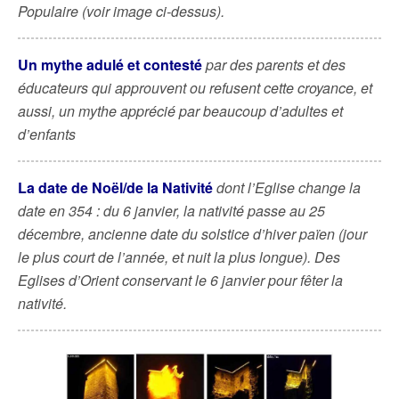
Populaire (voir image ci-dessus).
Un mythe adulé et contesté
par des parents et des
éducateurs qui approuvent ou refusent cette croyance, et
aussi, un mythe apprécié par beaucoup d’adultes et
d’enfants
La date de Noël/de la Nativité
dont l’Eglise change la
date en 354 : du 6 janvier, la nativité passe au 25
décembre, ancienne date du solstice d’hiver païen (jour
le plus court de l’année, et nuit la plus longue). Des
Eglises d’Orient conservant le 6 janvier pour fêter la
nativité.