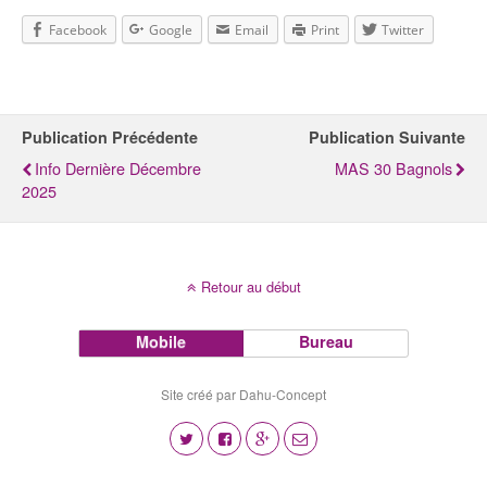
Facebook
Google
Email
Print
Twitter
Publication Précédente
Publication Suivante
Info Dernière Décembre
MAS 30 Bagnols
2025
Retour au début
Mobile
Bureau
Site créé par Dahu-Concept