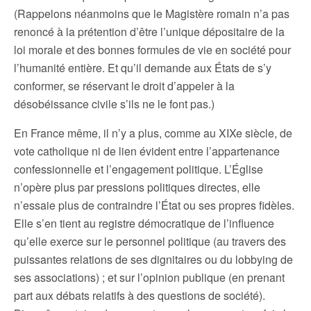
(Rappelons néanmoins que le Magistère romain n’a pas
renoncé à la prétention d’être l’unique dépositaire de la
loi morale et des bonnes formules de vie en société pour
l’humanité entière. Et qu’il demande aux États de s’y
conformer, se réservant le droit d’appeler à la
désobéissance civile s’ils ne le font pas.)
En France même, il n’y a plus, comme au XIXe siècle, de
vote catholique ni de lien évident entre l’appartenance
confessionnelle et l’engagement politique. L’Église
n’opère plus par pressions politiques directes, elle
n’essaie plus de contraindre l’État ou ses propres fidèles.
Elle s’en tient au registre démocratique de l’influence
qu’elle exerce sur le personnel politique (au travers des
puissantes relations de ses dignitaires ou du lobbying de
ses associations) ; et sur l’opinion publique (en prenant
part aux débats relatifs à des questions de société).