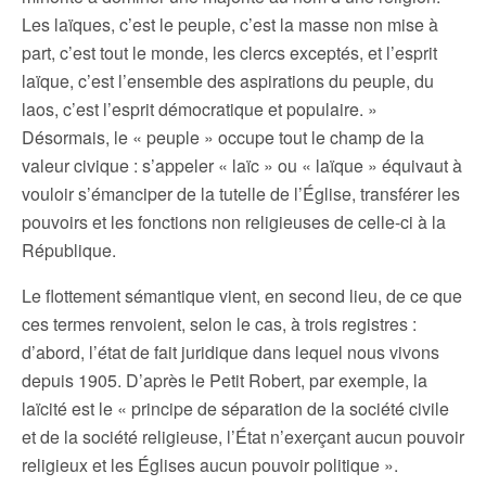
Les laïques, c’est le peuple, c’est la masse non mise à
part, c’est tout le monde, les clercs exceptés, et l’esprit
laïque, c’est l’ensemble des aspirations du peuple, du
laos, c’est l’esprit démocratique et populaire. »
Désormais, le « peuple » occupe tout le champ de la
valeur civique : s’appeler « laïc » ou « laïque » équivaut à
vouloir s’émanciper de la tutelle de l’Église, transférer les
pouvoirs et les fonctions non religieuses de celle-ci à la
République.
Le flottement sémantique vient, en second lieu, de ce que
ces termes renvoient, selon le cas, à trois registres :
d’abord, l’état de fait juridique dans lequel nous vivons
depuis 1905. D’après le Petit Robert, par exemple, la
laïcité est le « principe de séparation de la société civile
et de la société religieuse, l’État n’exerçant aucun pouvoir
religieux et les Églises aucun pouvoir politique ».