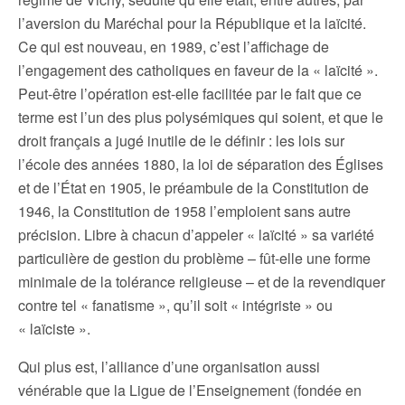
l’aversion du Maréchal pour la République et la laïcité.
Ce qui est nouveau, en 1989, c’est l’affichage de
l’engagement des catholiques en faveur de la « laïcité ».
Peut-être l’opération est-elle facilitée par le fait que ce
terme est l’un des plus polysémiques qui soient, et que le
droit français a jugé inutile de le définir : les lois sur
l’école des années 1880, la loi de séparation des Églises
et de l’État en 1905, le préambule de la Constitution de
1946, la Constitution de 1958 l’emploient sans autre
précision. Libre à chacun d’appeler « laïcité » sa variété
particulière de gestion du problème – fût-elle une forme
minimale de la tolérance religieuse – et de la revendiquer
contre tel « fanatisme », qu’il soit « intégriste » ou
« laïciste ».
Qui plus est, l’alliance d’une organisation aussi
vénérable que la Ligue de l’Enseignement (fondée en