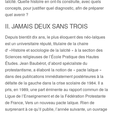
laïcité. Quelle histoire en ont-ils construite, avec quels
concepts, pour justifier quel diagnostic, afin de préparer
quel avenir ?
II. JAMAIS DEUX SANS TROIS
Depuis bientôt dix ans, le plus éloquent des néo-laïques
est un universitaire réputé, titulaire de la chaire
d' »Histoire et sociologie de la laïcité » à la section des
Sciences religieuses de l’École Pratique des Hautes
Études. Jean Baubérot, d’abord spécialiste du
protestantisme, a élaboré la notion de « pacte laïque »
dans des publications immédiatement postérieures à la
défaite de la gauche dans la crise scolaire de 1984. Il a
pris, en 1989, une part éminente au rapport commun de la
Ligue de l’Enseignement et de la Fédération Protestante
de France, Vers un nouveau pacte laïque. Rien de
surprenant à ce qu’il publie, l’année suivante, un ouvrage