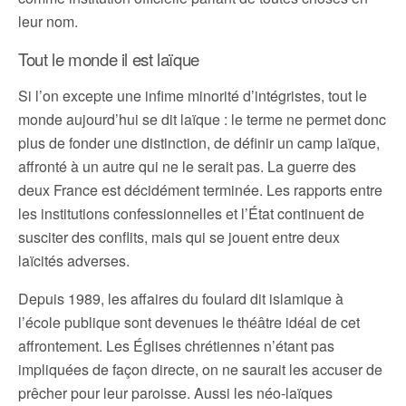
leur nom.
Tout le monde il est laïque
Si l’on excepte une infime minorité d’intégristes, tout le
monde aujourd’hui se dit laïque : le terme ne permet donc
plus de fonder une distinction, de définir un camp laïque,
affronté à un autre qui ne le serait pas. La guerre des
deux France est décidément terminée. Les rapports entre
les institutions confessionnelles et l’État continuent de
susciter des conflits, mais qui se jouent entre deux
laïcités adverses.
Depuis 1989, les affaires du foulard dit islamique à
l’école publique sont devenues le théâtre idéal de cet
affrontement. Les Églises chrétiennes n’étant pas
impliquées de façon directe, on ne saurait les accuser de
prêcher pour leur paroisse. Aussi les néo-laïques