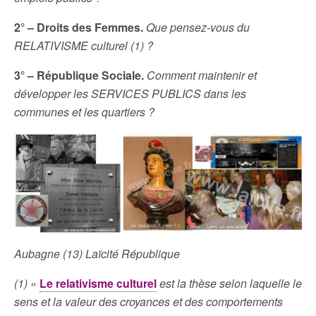
2° – Droits des Femmes.
Que pensez-vous du
RELATIVISME culturel (1) ?
3° – République Sociale.
Comment maintenir et
développer les SERVICES PUBLICS dans les
communes et les quartiers ?
Aubagne (13) Laïcité République
(1)
«
Le relativisme culturel
est la thèse selon laquelle le
sens et la valeur des croyances et des comportements