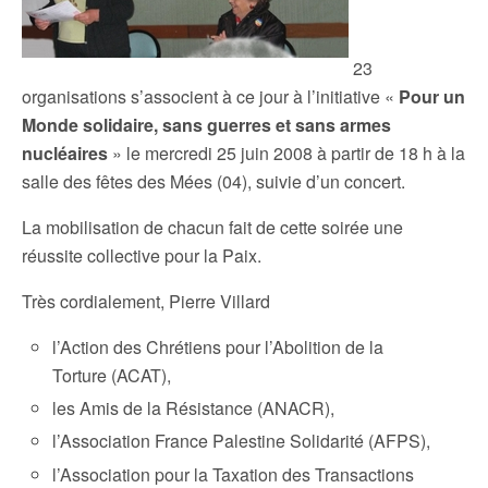
23
organisations s’associent à ce jour à l’initiative «
Pour un
Monde solidaire, sans guerres et sans armes
nucléaires
» le mercredi 25 juin 2008 à partir de 18 h à la
salle des fêtes des Mées (04), suivie d’un concert.
La mobilisation de chacun fait de cette soirée une
réussite collective pour la Paix.
Très cordialement, Pierre Villard
l’Action des Chrétiens pour l’Abolition de la
Torture (ACAT),
les Amis de la Résistance (ANACR),
l’Association France Palestine Solidarité (AFPS),
l’Association pour la Taxation des Transactions