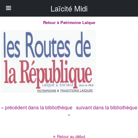
Laïcité Midi
Retour à Patrimoine Laïque
« précédent dans la bibliothèque
suivant dans la bibliothèque
»
Retour au début