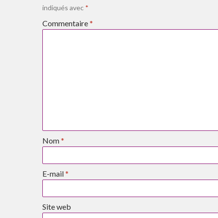
indiqués avec
*
Commentaire
*
Nom
*
E-mail
*
Site web