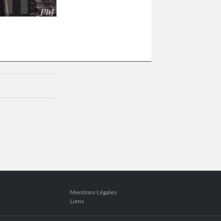
Mentions Légales
Liens