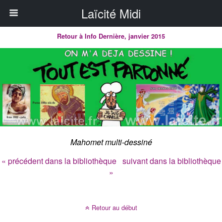
Laïcité Midi
Retour à Info Dernière, janvier 2015
Mahomet multi-dessiné
« précédent dans la bibliothèque
suivant dans la bibliothèque
»
Retour au début