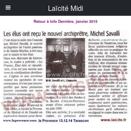
Laïcité Midi
Retour à Info Dernière, janvier 2015