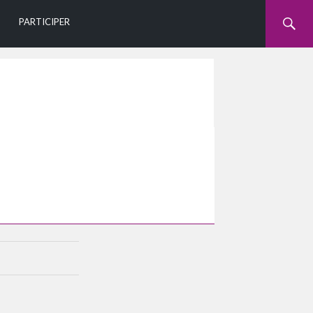
U
PARTICIPER