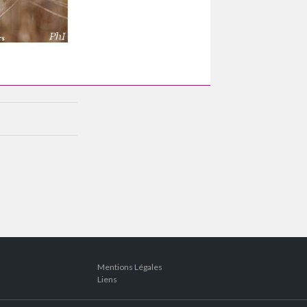
Mentions Légales
Liens