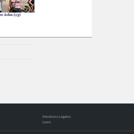
Mentions Légales
Liens