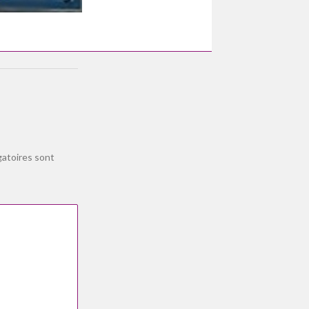
gatoires sont