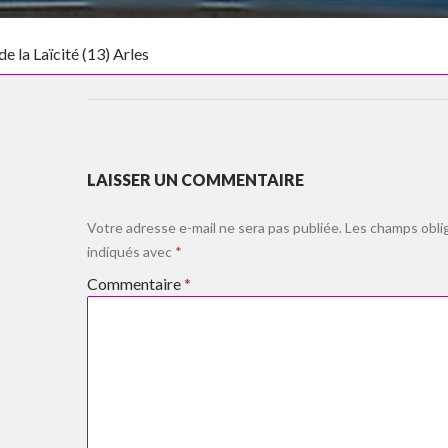
e la Laïcité (13) Arles
LAISSER UN COMMENTAIRE
Votre adresse e-mail ne sera pas publiée.
Les champs obli
indiqués avec
*
Commentaire
*