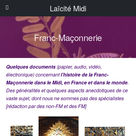
Laïcité Midi
Franc-Maçonnerie
Quelques documents
(papier, audio, vidéo,
électronique) concernant
l’histoire de la Franc-
Maçonnerie dans le Midi, en France et dans le monde
.
Des généralités et quelques aspects anecdotiques de ce
vaste sujet, dont nous ne sommes pas des spécialistes
[rédaction par des non-FM et des FM]