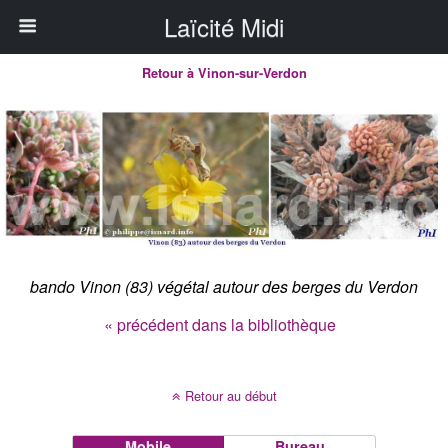
Laïcité Midi
Retour à Vinon-sur-Verdon
bando Vinon (83) végétal autour des berges du Verdon
« précédent dans la bibliothèque
Retour au début
Mobile
Bureau