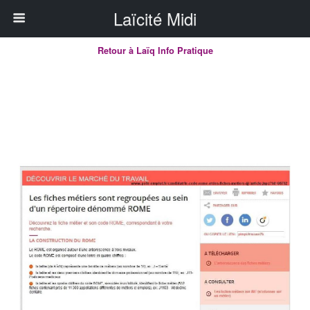
Laïcité Midi
Retour à Laïq Info Pratique