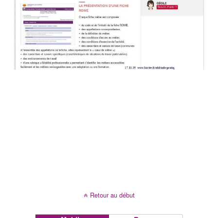
Retour au début