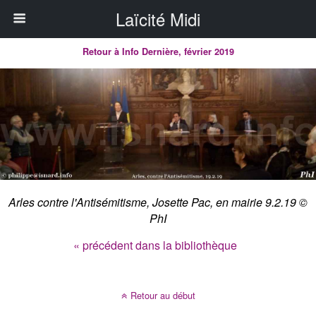
Laïcité Midi
Retour à Info Dernière, février 2019
Arles contre l'Antisémitisme, Josette Pac, en mairie 9.2.19 ©
PhI
« précédent dans la bibliothèque
Retour au début