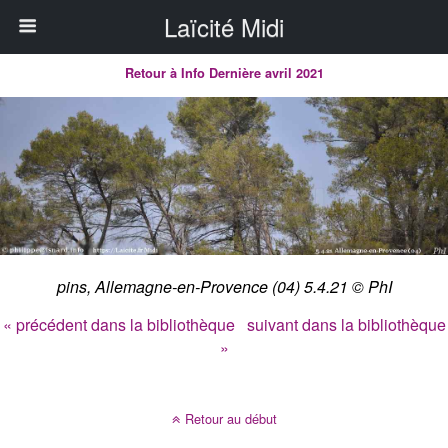
Laïcité Midi
Retour à Info Dernière avril 2021
pins, Allemagne-en-Provence (04) 5.4.21 © PhI
« précédent dans la bibliothèque
suivant dans la bibliothèque
»
Retour au début