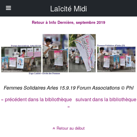
Laïcité Midi
Retour à Info Dernière, septembre 2019
Femmes Solidaires Arles 15.9.19 Forum Associations © PhI
« précédent dans la bibliothèque
suivant dans la bibliothèque
»
Retour au début